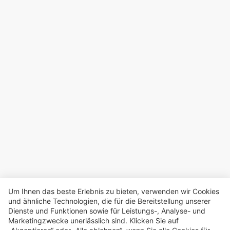
Um Ihnen das beste Erlebnis zu bieten, verwenden wir Cookies
und ähnliche Technologien, die für die Bereitstellung unserer
Dienste und Funktionen sowie für Leistungs-, Analyse- und
Marketingzwecke unerlässlich sind. Klicken Sie auf