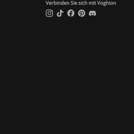
Verbinden Sie sich mit Voghion